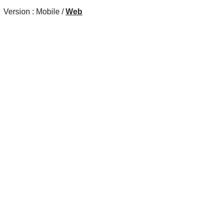
Version :
Mobile
/
Web