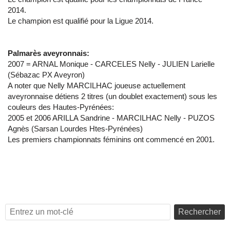
2014.
Le champion est qualifié pour la Ligue 2014.
Palmarès aveyronnais:
2007 = ARNAL Monique - CARCELES Nelly - JULIEN Larielle
(Sébazac PX Aveyron)
A noter que Nelly MARCILHAC joueuse actuellement
aveyronnaise détiens 2 titres (un doublet exactement) sous les
couleurs des Hautes-Pyrénées:
2005 et 2006 ARILLA Sandrine - MARCILHAC Nelly - PUZOS
Agnès (Sarsan Lourdes Htes-Pyrénées)
Les premiers championnats féminins ont commencé en 2001.
Rechercher