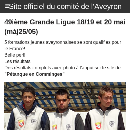
Site officiel du comité de l'Aveyron
49ième Grande Ligue 18/19 et 20 mai
(màj25/05)
5 formations jeunes aveyronnaises se sont qualifiés pour
le France!
Belle perf!
Les résultats
Des résultats complets avec photo à l'appui sur le site de
"Pétanque en Comminges"