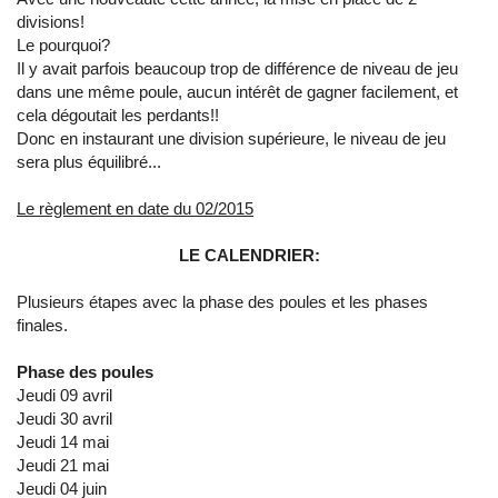
divisions!
Le pourquoi?
Il y avait parfois beaucoup trop de différence de niveau de jeu
dans une même poule, aucun intérêt de gagner facilement, et
cela dégoutait les perdants!!
Donc en instaurant une division supérieure, le niveau de jeu
sera plus équilibré...
Le règlement en date du 02/2015
LE CALENDRIER:
Plusieurs étapes avec la phase des poules et les phases
finales.
Phase des poules
Jeudi 09 avril
Jeudi 30 avril
Jeudi 14 mai
Jeudi 21 mai
Jeudi 04 juin