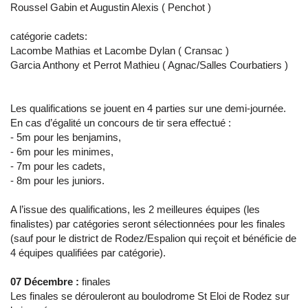
Roussel Gabin et Augustin Alexis ( Penchot )
catégorie cadets:
Lacombe Mathias et Lacombe Dylan ( Cransac )
Garcia Anthony et Perrot Mathieu ( Agnac/Salles Courbatiers )
Les qualifications se jouent en 4 parties sur une demi-journée.
En cas d’égalité un concours de tir sera effectué :
- 5m pour les benjamins,
- 6m pour les minimes,
- 7m pour les cadets,
- 8m pour les juniors.
A l’issue des qualifications, les 2 meilleures équipes (les
finalistes) par catégories seront sélectionnées pour les finales
(sauf pour le district de Rodez/Espalion qui reçoit et bénéficie de
4 équipes qualifiées par catégorie).
07 Décembre :
finales
Les finales se dérouleront au boulodrome St Eloi de Rodez sur