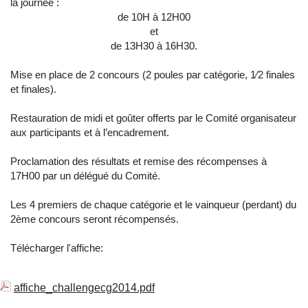
la journée :
de 10H à 12H00
et
de 13H30 à 16H30.
Mise en place de 2 concours (2 poules par catégorie, 1⁄2 finales
et finales).
Restauration de midi et goûter offerts par le Comité organisateur
aux participants et à l’encadrement.
Proclamation des résultats et remise des récompenses à
17H00 par un délégué du Comité.
Les 4 premiers de chaque catégorie et le vainqueur (perdant) du
2ème concours seront récompensés.
Télécharger l'affiche:
affiche_challengecg2014.pdf