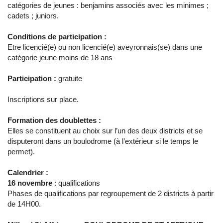
catégories de jeunes : benjamins associés avec les minimes ;
cadets ; juniors.
Conditions de participation :
Etre licencié(e) ou non licencié(e) aveyronnais(se) dans une
catégorie jeune moins de 18 ans
Participation :
gratuite
Inscriptions sur place.
Formation des doublettes :
Elles se constituent au choix sur l’un des deux districts et se
disputeront dans un boulodrome (à l’extérieur si le temps le
permet).
Calendrier :
16 novembre
: qualifications
Phases de qualifications par regroupement de 2 districts à partir
de 14H00.