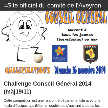
Site officiel du comité de l'Aveyron
Challenge Conseil Général 2014
(màj19/11)
Cette compétition est une rencontre départementale avec une
finale d’équipes qualifiées en doublettes s’ouvrant à toutes les