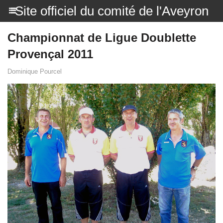
Site officiel du comité de l'Aveyron
Championnat de Ligue Doublette
Provençal 2011
Dominique Pourcel