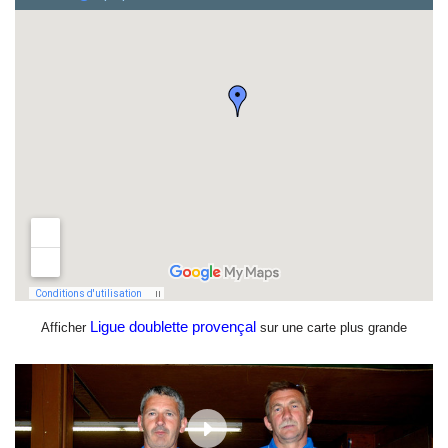
Ligue doublette provençal
Afficher
sur une carte plus grande