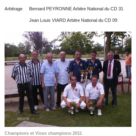
Arbitrage
Bernard PEYRONNE Arbitre National du CD 31
Jean Louis VIARD Arbitre National du CD 09
Champions et Vices champions 2011