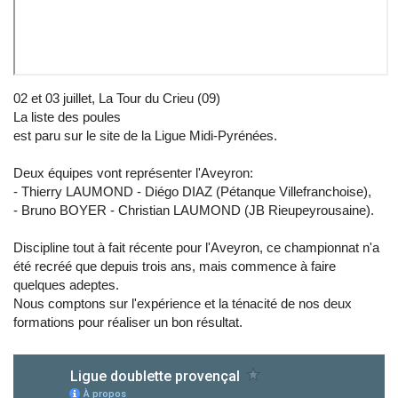
02 et 03 juillet, La Tour du Crieu (09)
La liste des poules
est paru sur le site de la Ligue Midi-Pyrénées.
Deux équipes vont représenter l'Aveyron:
- Thierry LAUMOND - Diégo DIAZ (Pétanque Villefranchoise),
- Bruno BOYER - Christian LAUMOND (JB Rieupeyrousaine).
Discipline tout à fait récente pour l'Aveyron, ce championnat n'a
été recréé que depuis trois ans, mais commence à faire
quelques adeptes.
Nous comptons sur l'expérience et la ténacité de nos deux
formations pour réaliser un bon résultat.