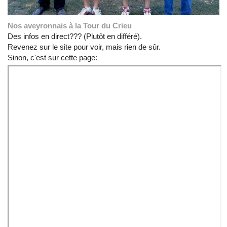
Nos aveyronnais à la Tour du Crieu
Des infos en direct??? (Plutôt en différé).
Revenez sur le site pour voir, mais rien de sûr.
Sinon, c'est sur cette page: