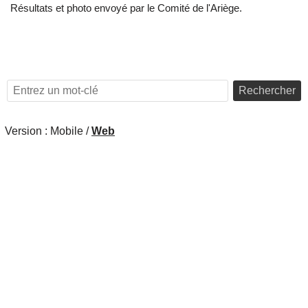
Résultats et photo envoyé par le Comité de l'Ariège.
Rechercher
Version :
Mobile
/
Web