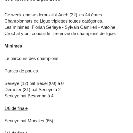
Ce week-end se déroulait à Auch (32) les 44 èmes
Championnats de Ligue triplettes toutes catégories.
Les minimes Florian Serieye - Sylvain Camilleri - Antoine
Crochat y ont conquit le titre envié de champions de ligue.
Minimes
Le parcours des champions
Parties de poules
Serieye (12) bat Bedel (09) à 0
Demeter (31) bat Serieye à 2
Serieye bat Besombe à 4
1/8 de finale
Serieye bat Monales (65)