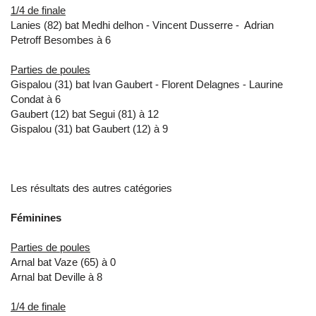
1/4 de finale
Lanies (82) bat Medhi delhon - Vincent Dusserre - Adrian
Petroff Besombes à 6
Parties de poules
Gispalou (31) bat Ivan Gaubert - Florent Delagnes - Laurine
Condat à 6
Gaubert (12) bat Segui (81) à 12
Gispalou (31) bat Gaubert (12) à 9
Les résultats des autres catégories
Féminines
Parties de poules
Arnal bat Vaze (65) à 0
Arnal bat Deville à 8
1/4 de finale