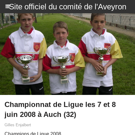
Site officiel du comité de l'Aveyron
Championnat de Ligue les 7 et 8
juin 2008 à Auch (32)
Gilles Enjalbert
Champions de Ligue 2008