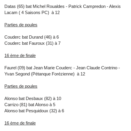
Datas (65) bat Michel Roualdes - Patrick Campredon - Alexis
Lacam ( 4 Saisons PC) à 12
Parties de poules
Couderc bat Durand (46) à 6
Couderc bat Fauroux (31) à 7
16 ème de finale
Faurel (09) bat Jean Marie Couderc - Jean Claude Contrino -
Yvan Segond (Pétanque Forézienne) à 12
Parties de poules
Alonso bat Desbaux (82) à 10
Carrizo (81) bat Alonso à 5
Alonso bat Pesquidoux (32) à 6
16 ème de finale