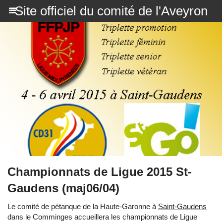
Site officiel du comité de l'Aveyron
Championnats de Ligue 2015 St-
Gaudens (maj06/04)
Le comité de pétanque de la Haute-Garonne à
Saint-Gaudens
dans le Comminges accueillera les championnats de Ligue