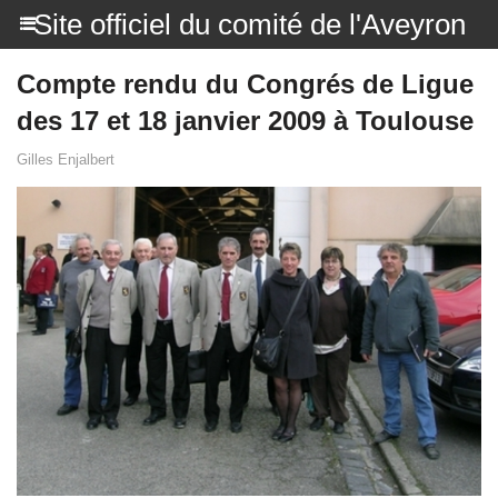
Site officiel du comité de l'Aveyron
Compte rendu du Congrés de Ligue
des 17 et 18 janvier 2009 à Toulouse
Gilles Enjalbert