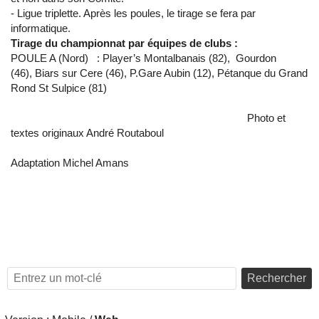
- Ligue triplette. Après les poules, le tirage se fera par
informatique.
Tirage du championnat par équipes de clubs :
POULE A (Nord) : Player’s Montalbanais (82), Gourdon
(46), Biars sur Cere (46), P.Gare Aubin (12), Pétanque du Grand
Rond St Sulpice (81)
Photo et
textes originaux André Routaboul
Adaptation Michel Amans
Rechercher