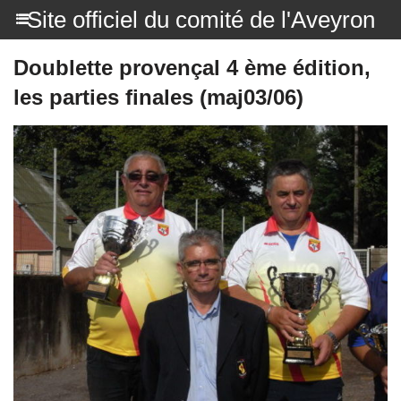
Site officiel du comité de l'Aveyron
Doublette provençal 4 ème édition,
les parties finales (maj03/06)