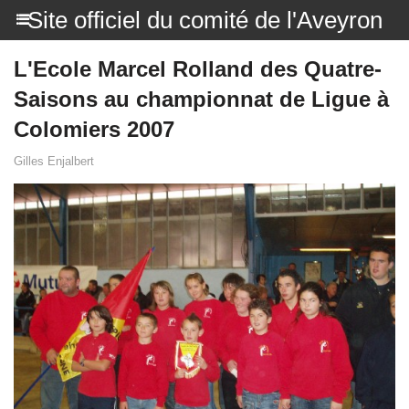
Site officiel du comité de l'Aveyron
L'Ecole Marcel Rolland des Quatre-
Saisons au championnat de Ligue à
Colomiers 2007
Gilles Enjalbert