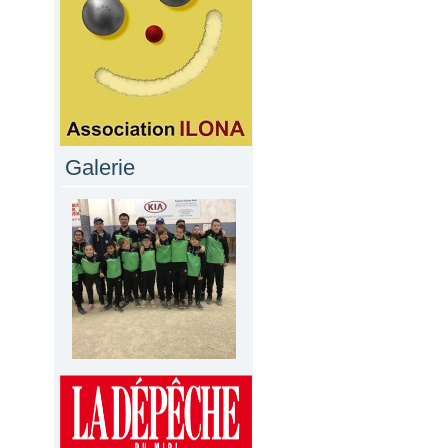
Galerie