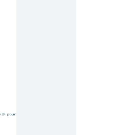
IPJP pour