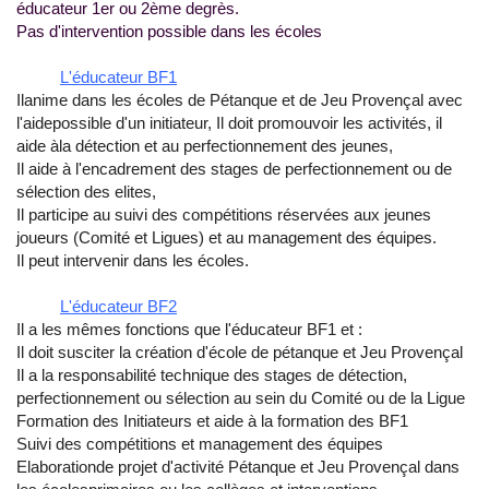
éducateur 1er ou 2ème degrès.
Pas d'intervention possible dans les écoles
L'éducateur BF1
Ilanime dans les écoles de Pétanque et de Jeu Provençal avec
l'aidepossible d'un initiateur, Il doit promouvoir les activités, il
aide àla détection et au perfectionnement des jeunes,
Il aide à l'encadrement des stages de perfectionnement ou de
sélection des elites,
Il participe au suivi des compétitions réservées aux jeunes
joueurs (Comité et Ligues) et au management des équipes.
Il peut intervenir dans les écoles.
L'éducateur BF2
Il a les mêmes fonctions que l'éducateur BF1 et :
Il doit susciter la création d'école de pétanque et Jeu Provençal
Il a la responsabilité technique des stages de détection,
perfectionnement ou sélection au sein du Comité ou de la Ligue
Formation des Initiateurs et aide à la formation des BF1
Suivi des compétitions et management des équipes
Elaborationde projet d'activité Pétanque et Jeu Provençal dans