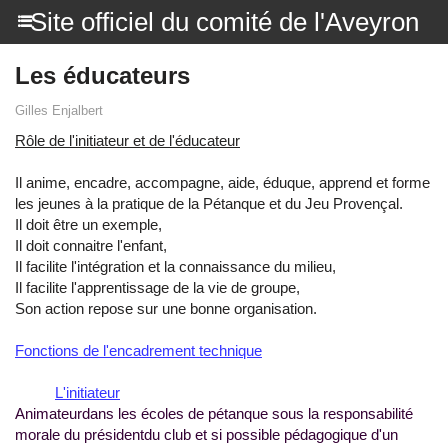
Site officiel du comité de l'Aveyron
Les éducateurs
Gilles Enjalbert
Rôle de l'initiateur et de l'éducateur
Il anime, encadre, accompagne, aide, éduque, apprend et forme
les jeunes à la pratique de la Pétanque et du Jeu Provençal.
Il doit être un exemple,
Il doit connaitre l'enfant,
Il facilite l'intégration et la connaissance du milieu,
Il facilite l'apprentissage de la vie de groupe,
Son action repose sur une bonne organisation.
Fonctions de l'encadrement technique
L'initiateur
Animateurdans les écoles de pétanque sous la responsabilité
morale du présidentdu club et si possible pédagogique d'un