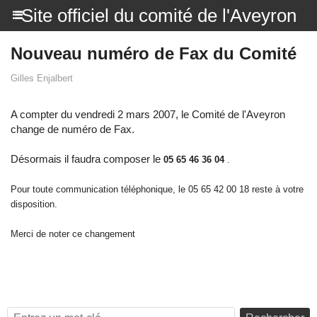
Site officiel du comité de l'Aveyron
Nouveau numéro de Fax du Comité
Gilles Enjalbert
A compter du vendredi 2 mars 2007, le Comité de l'Aveyron
change de numéro de Fax.
Désormais il faudra composer le
05 65 46 36 04
.
Pour toute communication téléphonique, le 05 65 42 00 18 reste à votre
disposition.
Merci de noter ce changement