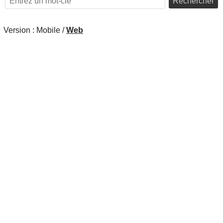
Rechercher
Version :
Mobile
/
Web