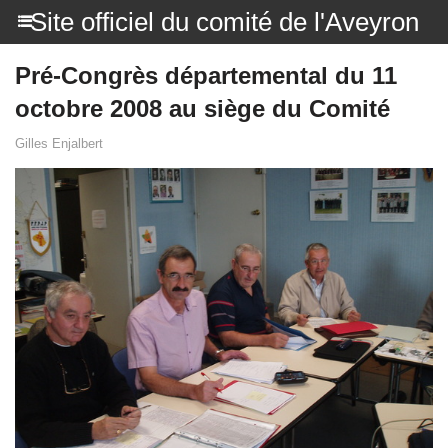
Site officiel du comité de l'Aveyron
Pré-Congrès départemental du 11
octobre 2008 au siège du Comité
Gilles Enjalbert