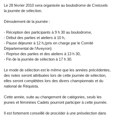
Le 28 février 2010 sera organisée au boulodrome de Creissels
la journée de sélection.
Déroulement de la journée :
- Réception des participants à 9 h 30 au boulodrome,
- Début des parties et ateliers à 10 h,
- Pause déjeuner à 12 h,(pris en charge par le Comité
Départemental de l'Aveyron)
- Reprise des parties et des ateliers à 13 h 30,
- Fin de la journée de sélection à 17 h 30.
Le mode de sélection est le même que les années précédentes,
des notes seront attribuées lors de cette journée de sélection,
elles seront complétées lors des divers championnats et du
national de Réquista.
Cette année, suite au changement de catégories, seuls les
jeunes et féminines Cadets pourront participer à cette journée.
Il est fortement conseillé de procéder à une préselection dans