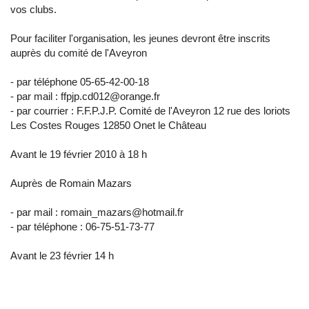
vos clubs.
Pour faciliter l'organisation, les jeunes devront être inscrits
auprès du comité de l'Aveyron
- par téléphone 05-65-42-00-18
- par mail : ffpjp.cd012@orange.fr
- par courrier : F.F.P.J.P. Comité de l'Aveyron 12 rue des loriots
Les Costes Rouges 12850 Onet le Château
Avant le 19 février 2010 à 18 h
Auprès de Romain Mazars
- par mail : romain_mazars@hotmail.fr
- par téléphone : 06-75-51-73-77
Avant le 23 février 14 h