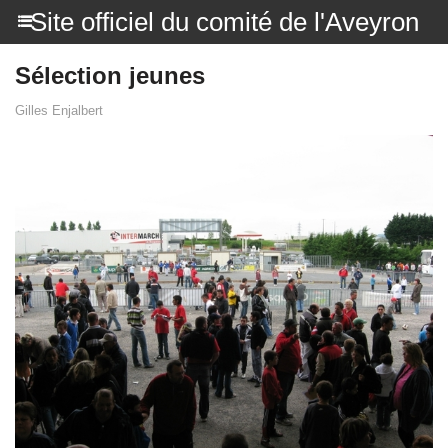
Site officiel du comité de l'Aveyron
Sélection jeunes
Gilles Enjalbert