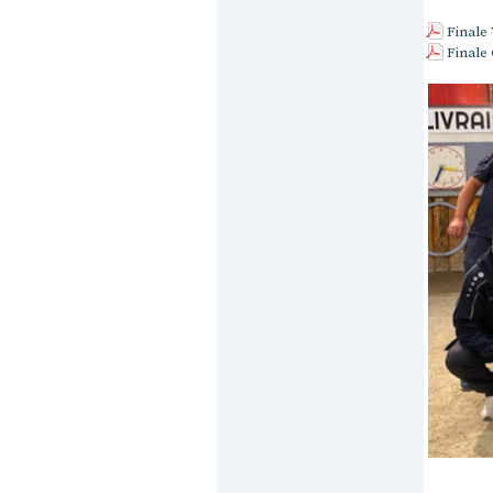
Finale 
Finale 