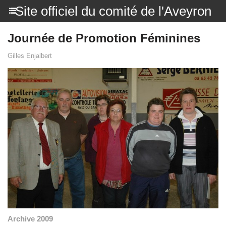
Site officiel du comité de l'Aveyron
Journée de Promotion Féminines
Gilles Enjalbert
Archive 2009