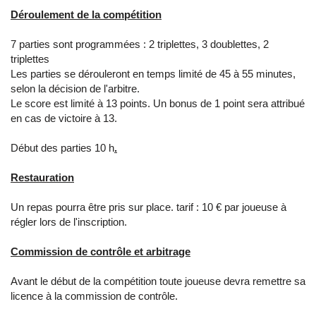
Déroulement de la compétition
7 parties sont programmées : 2 triplettes, 3 doublettes, 2
triplettes
Les parties se dérouleront en temps limité de 45 à 55 minutes,
selon la décision de l'arbitre.
Le score est limité à 13 points. Un bonus de 1 point sera attribué
en cas de victoire à 13.
Début des parties 10 h
.
Restauration
Un repas pourra être pris sur place. tarif : 10 € par joueuse à
régler lors de l'inscription.
Commission de contrôle et arbitrage
Avant le début de la compétition toute joueuse devra remettre sa
licence à la commission de contrôle.