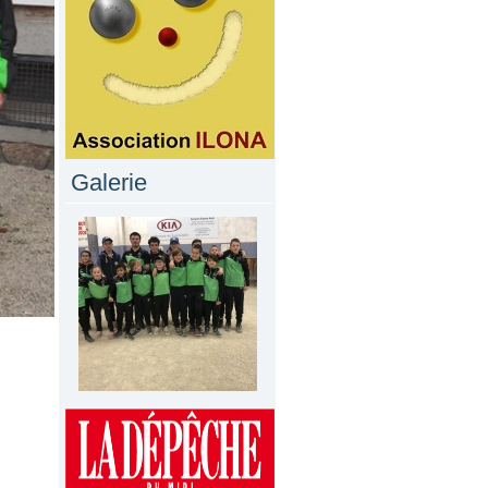
Galerie