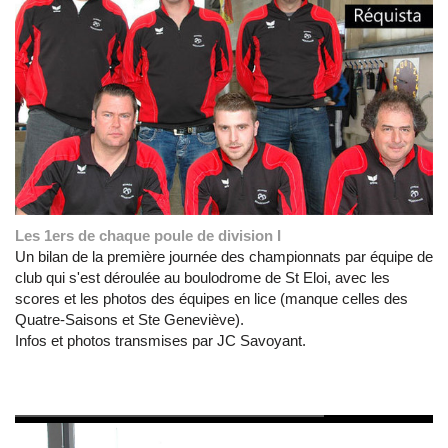
Les 1ers de chaque poule de division I
Un bilan de la première journée des championnats par équipe de
club qui s'est déroulée au boulodrome de St Eloi, avec les
scores et les photos des équipes en lice (manque celles des
Quatre-Saisons et Ste Geneviève).
Infos et photos transmises par JC Savoyant.