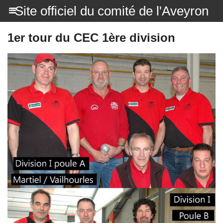
Site officiel du comité de l'Aveyron
1er tour du CEC 1ère division