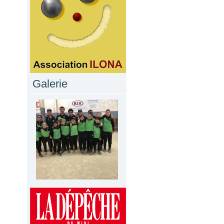
Galerie