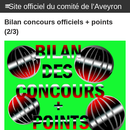
Site officiel du comité de l'Aveyron
Bilan concours officiels + points
(2/3)