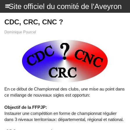
Site officiel du comité de l'Aveyron
CDC, CRC, CNC ?
Dominique Pourcel
En ce début de Championnat des clubs, une mise au point dans
ce mélange de nouveaux sigles est opportun:
Objectif de la FFPJP:
Instaurer une compétition en forme de championnat régulier
dans 3 niveaux territorriaux: départemental, régional et national.