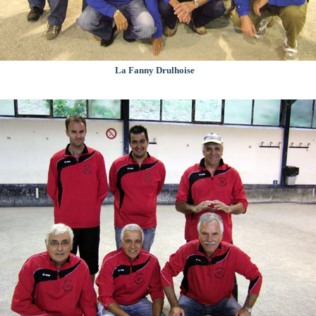
La Fanny Drulhoise