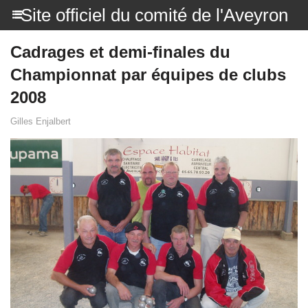
Site officiel du comité de l'Aveyron
Cadrages et demi-finales du
Championnat par équipes de clubs
2008
Gilles Enjalbert