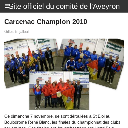
Site officiel du comité de l'Aveyron
Carcenac Champion 2010
Gilles Enjalbert
Ce dimanche 7 novembre, se sont déroulées à St Eloi au
Boulodrome René Blanc, les finales du championnat des clubs