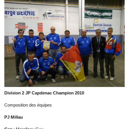
Division 2 JP Capdenac Champion 2010
Composition des équipes
PJ Millau