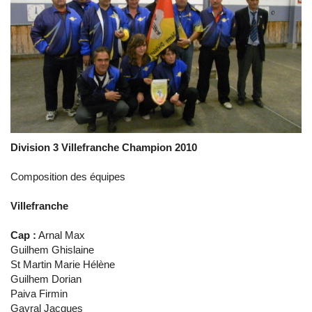
Division 3 Villefranche Champion 2010
Composition des équipes
Villefranche
Cap :
Arnal Max
Guilhem Ghislaine
St Martin Marie Hélène
Guilhem Dorian
Paiva Firmin
Gayral Jacques