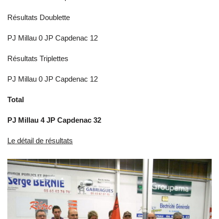
Résultats Doublette
PJ Millau 0 JP Capdenac 12
Résultats Triplettes
PJ Millau 0 JP Capdenac 12
Total
PJ Millau 4 JP Capdenac 32
Le détail de résultats