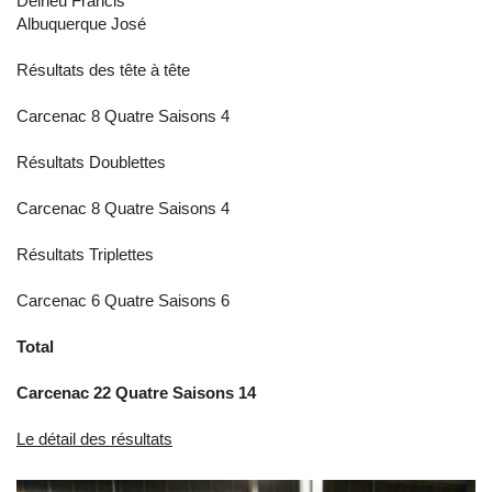
Delrieu Francis
Albuquerque José
Résultats des tête à tête
Carcenac 8 Quatre Saisons 4
Résultats Doublettes
Carcenac 8 Quatre Saisons 4
Résultats Triplettes
Carcenac 6 Quatre Saisons 6
Total
Carcenac 22 Quatre Saisons 14
Le détail des résultats