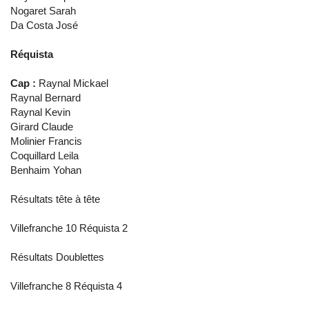
Nogaret Sarah
Da Costa José
Réquista
Cap :
Raynal Mickael
Raynal Bernard
Raynal Kevin
Girard Claude
Molinier Francis
Coquillard Leila
Benhaim Yohan
Résultats tête à tête
Villefranche 10 Réquista 2
Résultats Doublettes
Villefranche 8 Réquista 4