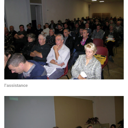
l'assistance