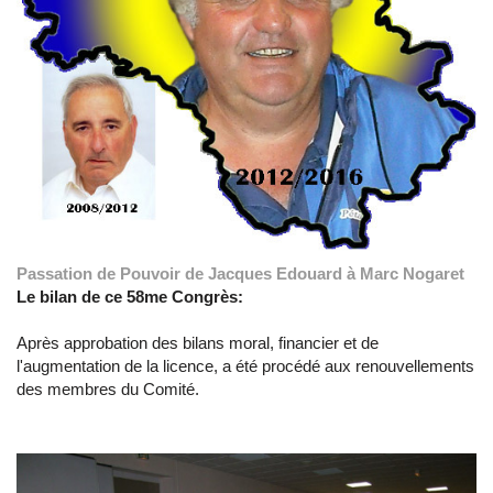
Passation de Pouvoir de Jacques Edouard à Marc Nogaret
Le bilan de ce 58me Congrès:
Après approbation des bilans moral, financier et de
l'augmentation de la licence, a été procédé aux renouvellements
des membres du Comité.