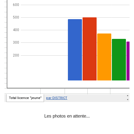
Les photos en attente...