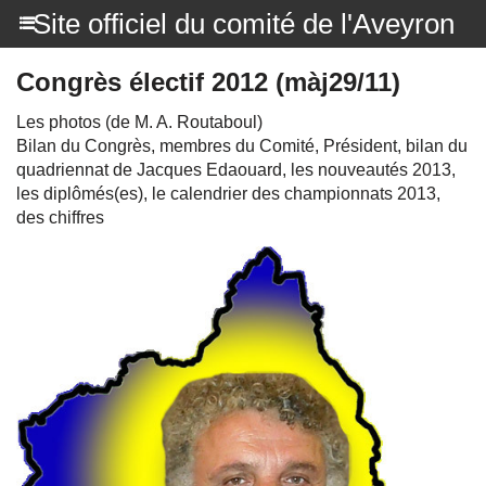
Site officiel du comité de l'Aveyron
Congrès électif 2012 (màj29/11)
Les photos (de M. A. Routaboul)
Bilan du Congrès, membres du Comité, Président, bilan du
quadriennat de Jacques Edaouard, les nouveautés 2013,
les diplômés(es), le calendrier des championnats 2013,
des chiffres