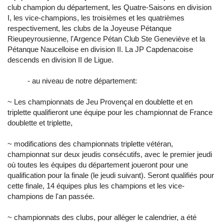
club champion du département, les Quatre-Saisons en division
I, les vice-champions, les troisièmes et les quatrièmes
respectivement, les clubs de la Joyeuse Pétanque
Rieupeyrousienne, l'Argence Pétan Club Ste Geneviève et la
Pétanque Naucelloise en division II. La JP Capdenacoise
descends en division II de Ligue.
- au niveau de notre département:
~ Les championnats de Jeu Provençal en doublette et en
triplette qualifieront une équipe pour les championnat de France
doublette et triplette,
~ modifications des championnats triplette vétéran,
championnat sur deux jeudis consécutifs, avec le premier jeudi
où toutes les équipes du département joueront pour une
qualification pour la finale (le jeudi suivant). Seront qualifiés pour
cette finale, 14 équipes plus les champions et les vice-
champions de l'an passée.
~ championnats des clubs, pour alléger le calendrier, a été