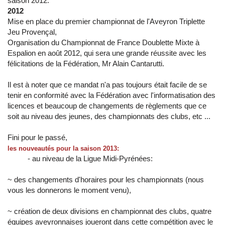
saison 2012.
2012
Mise en place du premier championnat de l'Aveyron Triplette
Jeu Provençal,
Organisation du Championnat de France Doublette Mixte à
Espalion en août 2012, qui sera une grande réussite avec les
félicitations de la Fédération, Mr Alain Cantarutti.
Il est à noter que ce mandat n'a pas toujours était facile de se
tenir en conformité avec la Fédération avec l'informatisation des
licences et beaucoup de changements de règlements que ce
soit au niveau des jeunes, des championnats des clubs, etc ...
Fini pour le passé,
les nouveautés pour la saison 2013:
- au niveau de la Ligue Midi-Pyrénées:
~ des changements d'horaires pour les championnats (nous
vous les donnerons le moment venu),
~ création de deux divisions en championnat des clubs, quatre
équipes aveyronnaises joueront dans cette compétition avec le