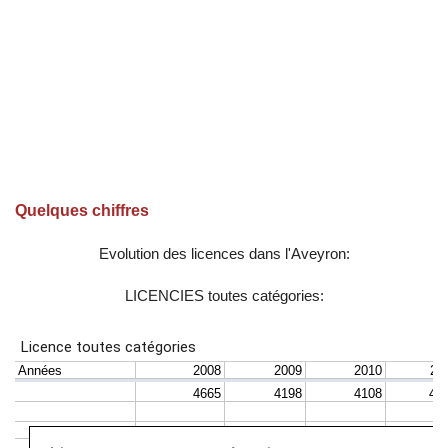
Quelques chiffres
Evolution des licences dans l'Aveyron:
LICENCIES toutes catégories: