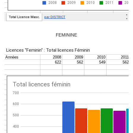
FEMININE