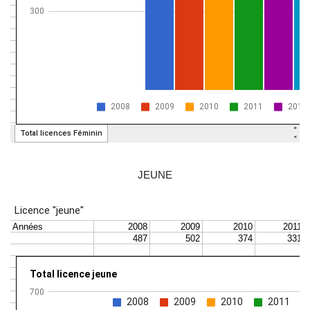
JEUNE