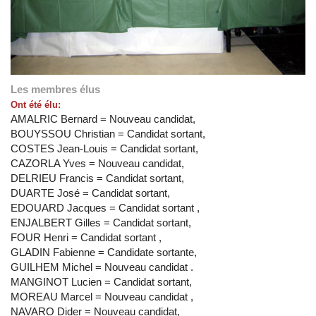
Les membres élus
Ont été élu:
AMALRIC Bernard = Nouveau candidat,
BOUYSSOU Christian = Candidat sortant,
COSTES Jean-Louis = Candidat sortant,
CAZORLA Yves = Nouveau candidat,
DELRIEU Francis = Candidat sortant,
DUARTE José = Candidat sortant,
EDOUARD Jacques = Candidat sortant ,
ENJALBERT Gilles = Candidat sortant,
FOUR Henri = Candidat sortant ,
GLADIN Fabienne = Candidate sortante,
GUILHEM Michel = Nouveau candidat .
MANGINOT Lucien = Candidat sortant,
MOREAU Marcel = Nouveau candidat ,
NAVARO Dider = Nouveau candidat,