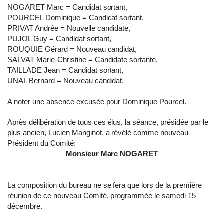
NOGARET Marc = Candidat sortant,
POURCEL Dominique = Candidat sortant,
PRIVAT Andrée = Nouvelle candidate,
PUJOL Guy = Candidat sortant,
ROUQUIE Gérard = Nouveau candidat,
SALVAT Marie-Christine = Candidate sortante,
TAILLADE Jean = Candidat sortant,
UNAL Bernard = Nouveau candidat.
A noter une absence excusée pour Dominique Pourcel.
Après délibération de tous ces élus, la séance, présidée par le
plus ancien, Lucien Manginot, a révélé comme nouveau
Président du Comité:
Monsieur Marc NOGARET
La composition du bureau ne se fera que lors de la première
réunion de ce nouveau Comité, programmée le samedi 15
décembre.