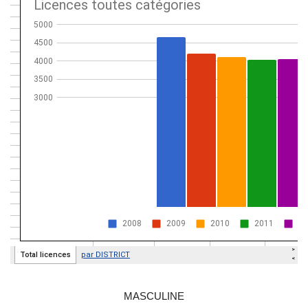
MASCULINE