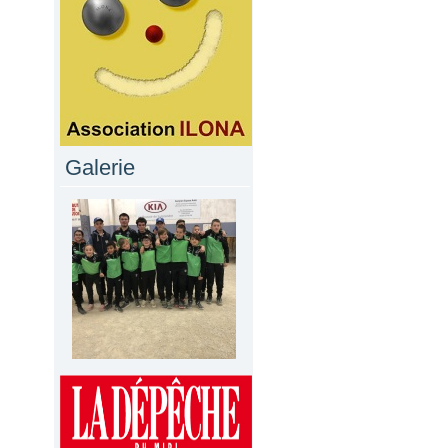
Galerie