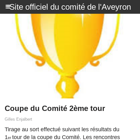
Site officiel du comité de l'Aveyron
Coupe du Comité 2ème tour
Gilles Enjalbert
Tirage au sort effectué suivant les résultats du
1
tour de la coupe du Comité. Les rencontres
er