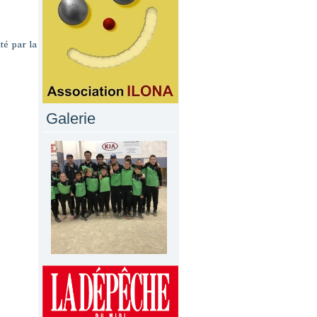
té par la
Galerie