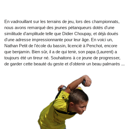
En vadrouillant sur les terrains de jeu, lors des championnats,
nous avons remarqué des jeunes pétanqueurs dotés d'une
similitude d'amplitude telle que Didier Choupay, et déjà doués
d'une adresse impressionnante pour leur âge. En voici un,
Nathan Petit de l'école du bassin, licencié à Penchot, encore
que benjamin. Bien sûr, il a de qui tenir, son papa (Laurent) a
toujours été un tireur né. Souhaitons à ce jeune de progresser,
de garder cette beauté du geste et d'obtenir un beau palmarès ...