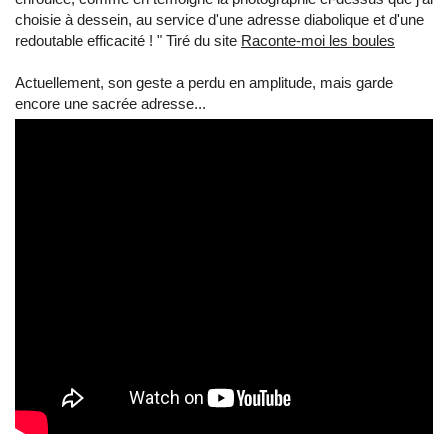
choisie à dessein, au service d'une adresse diabolique et d'une
redoutable efficacité ! " Tiré du site
Raconte-moi les boules
Actuellement, son geste a perdu en amplitude, mais garde
encore une sacrée adresse...