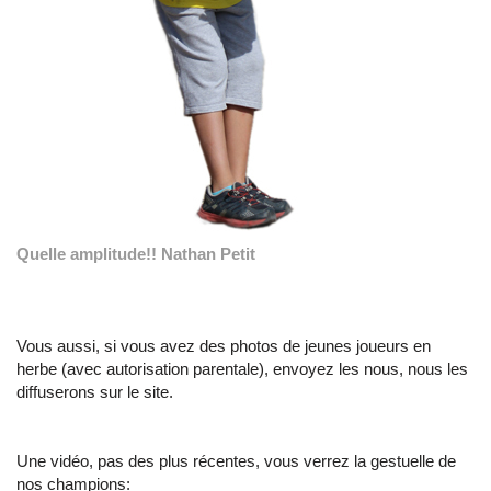
Quelle amplitude!! Nathan Petit
Vous aussi, si vous avez des photos de jeunes joueurs en
herbe (avec autorisation parentale), envoyez les nous, nous les
diffuserons sur le site.
Une vidéo, pas des plus récentes, vous verrez la gestuelle de
nos champions: