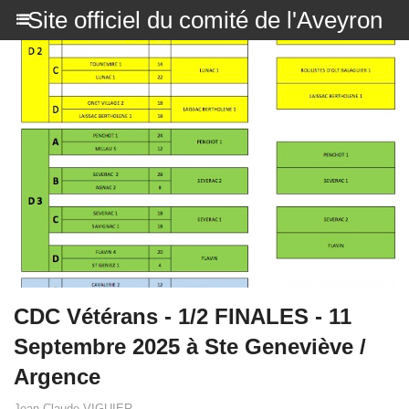
Site officiel du comité de l'Aveyron
CDC Vétérans - 1/2 FINALES - 11
Septembre 2025 à Ste Geneviève /
Argence
Jean Claude VIGUIER