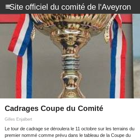
Site officiel du comité de l'Aveyron
Cadrages Coupe du Comité
Gilles Enjalbert
Le tour de cadrage se déroulera le 11 octobre sur les terrains du
premier nommé comme prévu dans le tableau de la Coupe du