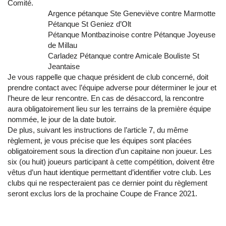
Comité.
Argence pétanque Ste Geneviève contre Marmotte
Pétanque St Geniez d’Olt
Pétanque Montbazinoise contre Pétanque Joyeuse
de Millau
Carladez Pétanque contre Amicale Bouliste St
Jeantaise
Je vous rappelle que chaque président de club concerné, doit
prendre contact avec l’équipe adverse pour déterminer le jour et
l’heure de leur rencontre. En cas de désaccord, la rencontre
aura obligatoirement lieu sur les terrains de la première équipe
nommée, le jour de la date butoir.
De plus, suivant les instructions de l’article 7, du même
règlement, je vous précise que les équipes sont placées
obligatoirement sous la direction d’un capitaine non joueur. Les
six (ou huit) joueurs participant à cette compétition, doivent être
vêtus d’un haut identique permettant d’identifier votre club. Les
clubs qui ne respecteraient pas ce dernier point du règlement
seront exclus lors de la prochaine Coupe de France 2021.