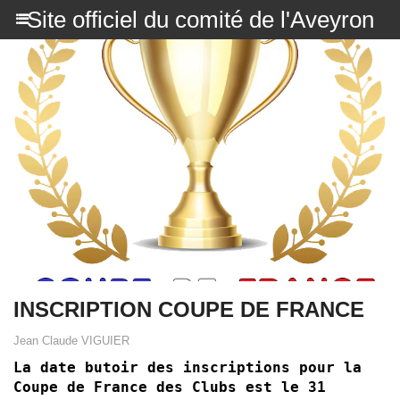
Site officiel du comité de l'Aveyron
INSCRIPTION COUPE DE FRANCE
Jean Claude VIGUIER
La date butoir des inscriptions pour la
Coupe de France des Clubs est le 31