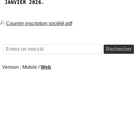
JANVIER 2026.
Courrier inscription société.pdf
Rechercher
Version :
Mobile
/
Web