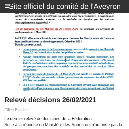
Site officiel du comité de l'Aveyron
Relevé décisions 26/02/2021
Gilles Enjalbert
Le dernier relevé de décisions de la Fédération
Suite à la réponse du Ministère des Sports qui n’autorise pas la