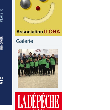
Galerie